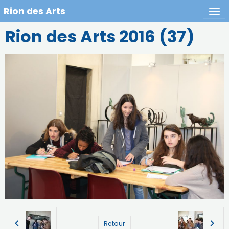
Rion des Arts
Rion des Arts 2016 (37)
Retour