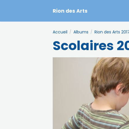
Rion des Arts
Accueil
Albums
Rion des Arts 201
Scolaires 2