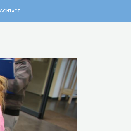
CONTACT